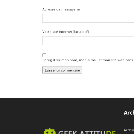
Adresse de messagerie
Votre site internet (facultatif)
Enregistrer mon nom, mon e-mail et mon site web dans
Arc
Archi