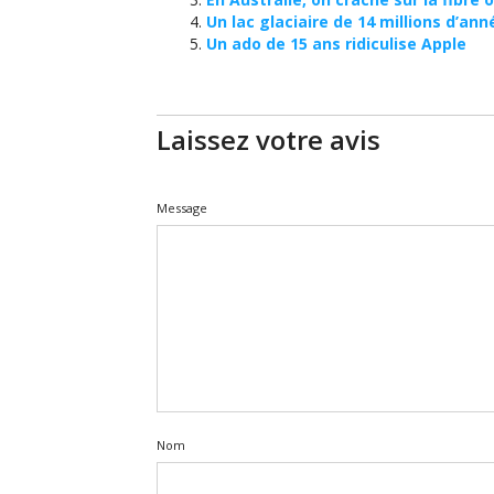
Un lac glaciaire de 14 millions d’an
Un ado de 15 ans ridiculise Apple
Laissez votre avis
Message
Nom