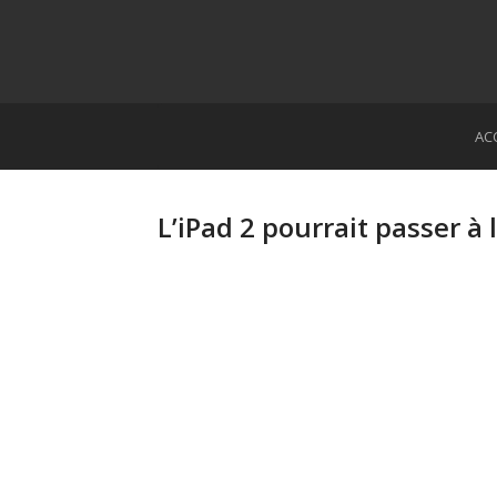
AC
L’iPad 2 pourrait passer à 