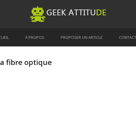
CUEIL
À PROPOS
PROPOSER UN ARTICLE
CONTAC
la fibre optique