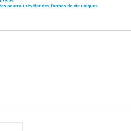
nées pourrait révéler des formes de vie uniques