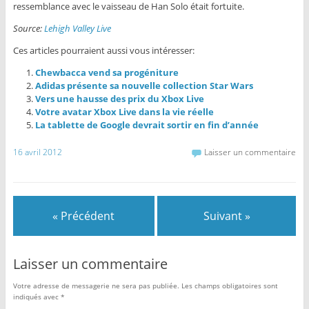
ressemblance avec le vaisseau de Han Solo était fortuite.
Source:
Lehigh Valley Live
Ces articles pourraient aussi vous intéresser:
Chewbacca vend sa progéniture
Adidas présente sa nouvelle collection Star Wars
Vers une hausse des prix du Xbox Live
Votre avatar Xbox Live dans la vie réelle
La tablette de Google devrait sortir en fin d’année
16 avril 2012
Laisser un commentaire
« Précédent
Suivant »
Laisser un commentaire
Votre adresse de messagerie ne sera pas publiée.
Les champs obligatoires sont
indiqués avec
*