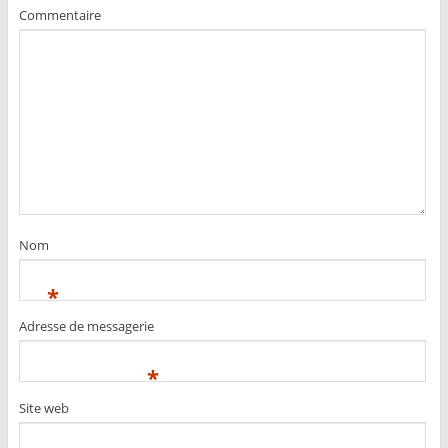
Commentaire
Nom
*
Adresse de messagerie
*
Site web