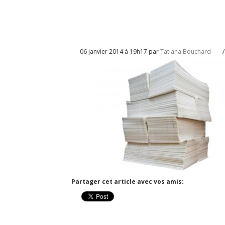
06 janvier 2014 à 19h17 par
Tatiana Bouchard
/
Partager cet article avec vos amis: