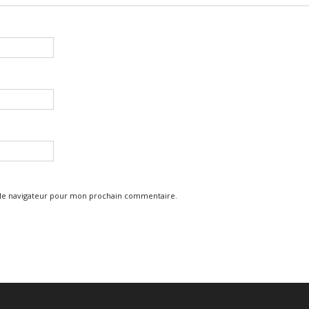
 le navigateur pour mon prochain commentaire.