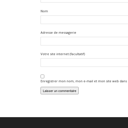
Nom
Adresse de messagerie
Votre site internet (facultatif)
Enregistrer mon nom, mon e-mail et mon site web dans