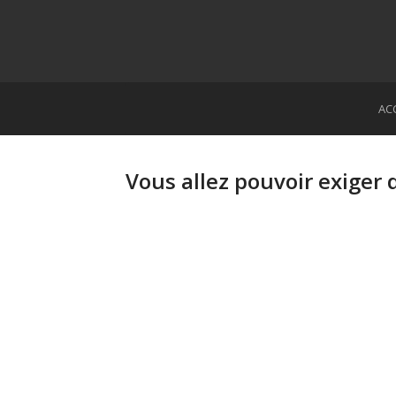
AC
Vous allez pouvoir exiger 