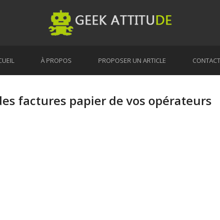
CUEIL
À PROPOS
PROPOSER UN ARTICLE
CONTAC
des factures papier de vos opérateurs