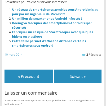
Ces articles pourraient aussi vous intéresser:
Un réseau de smartphones zombies sous Android mis au
jour par un ingénieur de Microsoft
Un million de smartphones Android infectés ?
Boeing va fabriquer des smartphones Android super
sécurisés
Fabriquer un casque de Stormtrooper avec quelques
bidons en plastique
Cette faille permet d’effacer à distance certains
smartphones sous Android
10 mars 2014
2
Réponses
« Précédent
Suivant »
Laisser un commentaire
Votre adresse de messagerie ne sera pas publiée.
Les champs obligatoires sont
indiqués avec
*