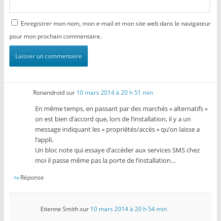
Enregistrer mon nom, mon e-mail et mon site web dans le navigateur
pour mon prochain commentaire.
Ronandroid
sur
10 mars 2014 à 20 h 51 min
En même temps, en passant par des marchés « alternatifs »
on est bien d’accord que, lors de l’installation, il y a un
message indiquant les « propriétés/accès » qu’on laisse a
l’appli.
Un bloc note qui essaye d’accéder aux services SMS chez
moi il passe même pas la porte de l’installation…
Réponse
Etienne Smith
sur
10 mars 2014 à 20 h 54 min