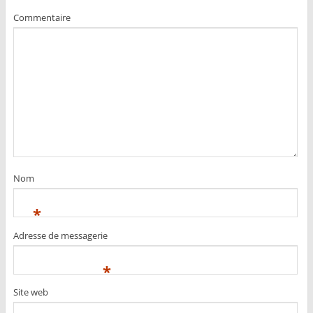
Commentaire
Nom
*
Adresse de messagerie
*
Site web