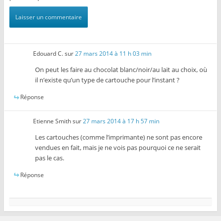
Edouard C.
sur
27 mars 2014 à 11 h 03 min
On peut les faire au chocolat blanc/noir/au lait au choix, où
il n’existe qu’un type de cartouche pour l’instant ?
Réponse
Etienne Smith
sur
27 mars 2014 à 17 h 57 min
Les cartouches (comme l’imprimante) ne sont pas encore
vendues en fait, mais je ne vois pas pourquoi ce ne serait
pas le cas.
Réponse