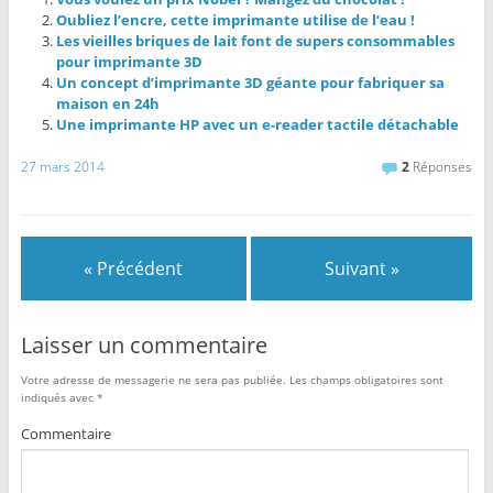
Oubliez l’encre, cette imprimante utilise de l’eau !
Les vieilles briques de lait font de supers consommables
pour imprimante 3D
Un concept d’imprimante 3D géante pour fabriquer sa
maison en 24h
Une imprimante HP avec un e-reader tactile détachable
27 mars 2014
2
Réponses
« Précédent
Suivant »
Laisser un commentaire
Votre adresse de messagerie ne sera pas publiée.
Les champs obligatoires sont
indiqués avec
*
Commentaire