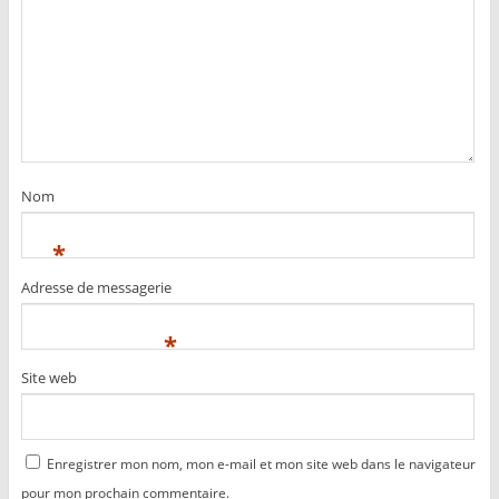
Nom
*
Adresse de messagerie
*
Site web
Enregistrer mon nom, mon e-mail et mon site web dans le navigateur
pour mon prochain commentaire.