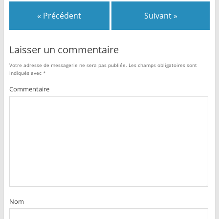
« Précédent
Suivant »
Laisser un commentaire
Votre adresse de messagerie ne sera pas publiée.
Les champs obligatoires sont
indiqués avec
*
Commentaire
Nom