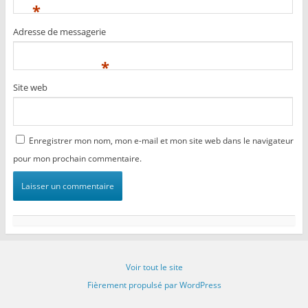
*
Adresse de messagerie
*
Site web
Enregistrer mon nom, mon e-mail et mon site web dans le navigateur
pour mon prochain commentaire.
Voir tout le site
Fièrement propulsé par WordPress