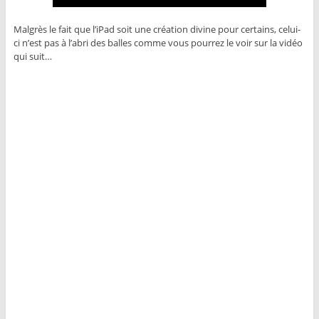
Malgrès le fait que l’iPad soit une création divine pour certains, celui-
ci n’est pas à l’abri des balles comme vous pourrez le voir sur la vidéo
qui suit…