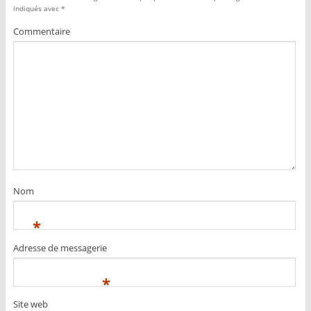
indiqués avec
*
Commentaire
Nom
*
Adresse de messagerie
*
Site web