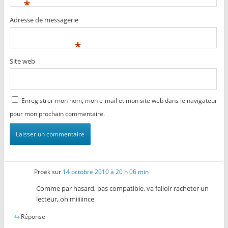
*
Adresse de messagerie
*
Site web
Enregistrer mon nom, mon e-mail et mon site web dans le navigateur
pour mon prochain commentaire.
Proek
sur
14 octobre 2010 à 20 h 06 min
Comme par hasard, pas compatible, va falloir racheter un
lecteur, oh miiiiince
Réponse