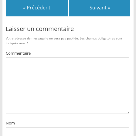
« Précédent
Suivant »
Laisser un commentaire
Votre adresse de messagerie ne sera pas publiée.
Les champs obligatoires sont
indiqués avec
*
Commentaire
Nom