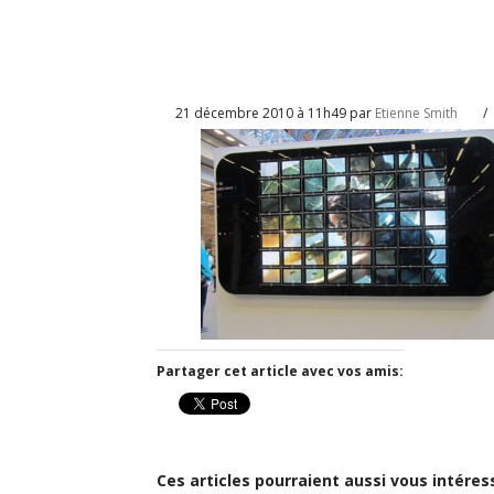
21 décembre 2010 à 11h49 par
Etienne Smith
/
Partager cet article avec vos amis:
Ces articles pourraient aussi vous intéres