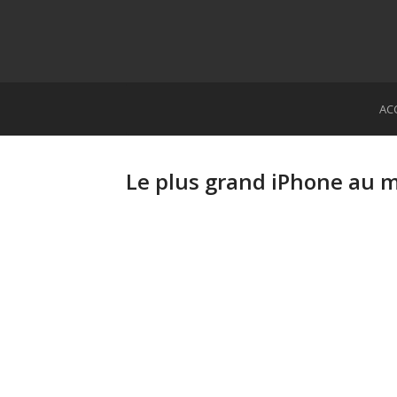
AC
Le plus grand iPhone au 