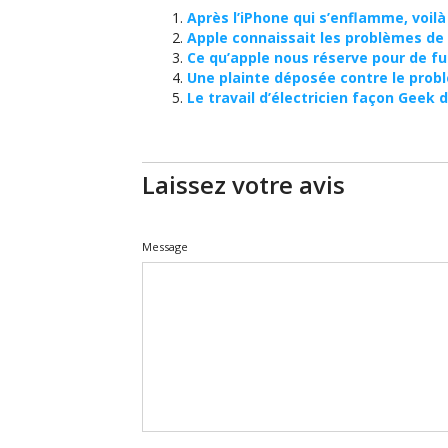
Après l’iPhone qui s’enflamme, voilà 
Apple connaissait les problèmes de 
Ce qu’apple nous réserve pour de fu
Une plainte déposée contre le probl
Le travail d’électricien façon Geek
Laissez votre avis
Message