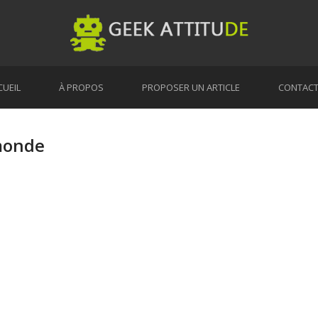
CUEIL
À PROPOS
PROPOSER UN ARTICLE
CONTAC
monde