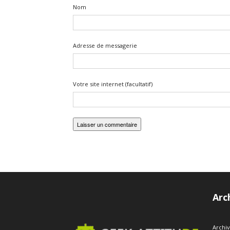
Nom
Adresse de messagerie
Votre site internet (facultatif)
Arc
Archi