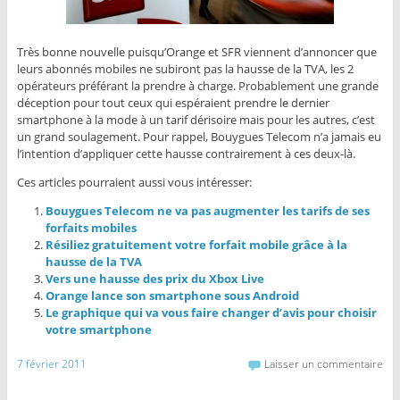
Très bonne nouvelle puisqu’Orange et SFR viennent d’annoncer que
leurs abonnés mobiles ne subiront pas la hausse de la TVA, les 2
opérateurs préférant la prendre à charge. Probablement une grande
déception pour tout ceux qui espéraient prendre le dernier
smartphone à la mode à un tarif dérisoire mais pour les autres, c’est
un grand soulagement. Pour rappel, Bouygues Telecom n’a jamais eu
l’intention d’appliquer cette hausse contrairement à ces deux-là.
Ces articles pourraient aussi vous intéresser:
Bouygues Telecom ne va pas augmenter les tarifs de ses
forfaits mobiles
Résiliez gratuitement votre forfait mobile grâce à la
hausse de la TVA
Vers une hausse des prix du Xbox Live
Orange lance son smartphone sous Android
Le graphique qui va vous faire changer d’avis pour choisir
votre smartphone
7 février 2011
Laisser un commentaire