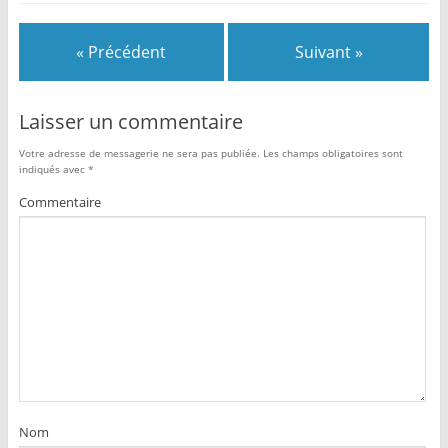
« Précédent
Suivant »
Laisser un commentaire
Votre adresse de messagerie ne sera pas publiée.
Les champs obligatoires sont
indiqués avec
*
Commentaire
Nom