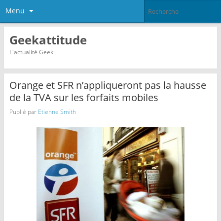
Menu
Geekattitude
L'actualité Geek
Orange et SFR n’appliqueront pas la hausse
de la TVA sur les forfaits mobiles
Publié par
Etienne Smith