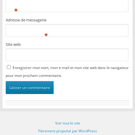
*
Adresse de messagerie
*
Site web
Enregistrer mon nom, mon e-mail et mon site web dans le navigateur
pour mon prochain commentaire.
Voir tout le site
Fièrement propulsé par WordPress