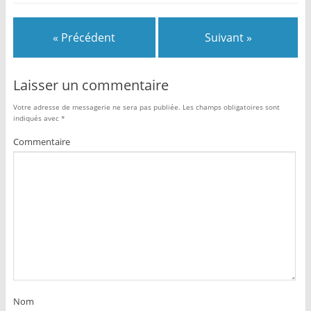
« Précédent
Suivant »
Laisser un commentaire
Votre adresse de messagerie ne sera pas publiée.
Les champs obligatoires sont
indiqués avec
*
Commentaire
Nom