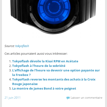
Source:
tokyoflash
Ces articles pourraient aussi vous intéresser:
Tokyoflash dévoile la Kisai RPM en Acétate
Tokyoflash à l’heure de la sobriété
L’affichage de l’heure va devenir une option payante sur
la Freebox ?
TokyoFlash reverse les montants des achats à la Croix
Rouge japonaise
La montre de James Bond à votre poignet
21 juin 2011
Laisser un commentaire