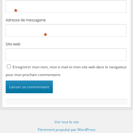
*
Adresse de messagerie
*
Site web
Enregistrer mon nom, mon e-mail et mon site web dans le navigateur
pour mon prochain commentaire.
Voir tout le site
Fièrement propulsé par WordPress