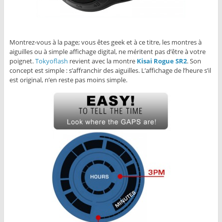
Montrez-vous à la page; vous êtes geek et à ce titre, les montres à
aiguilles ou à simple affichage digital, ne méritent pas d’être à votre
poignet.
Tokyoflash
revient avec la montre
Kisai Rogue SR2
. Son
concept est simple : s’affranchir des aiguilles. L’affichage de l’heure s’il
est original, n’en reste pas moins simple.