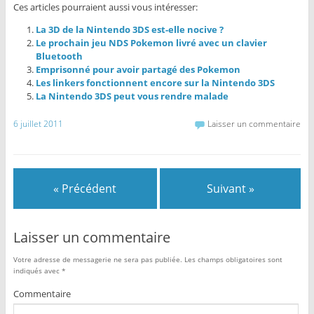
Ces articles pourraient aussi vous intéresser:
La 3D de la Nintendo 3DS est-elle nocive ?
Le prochain jeu NDS Pokemon livré avec un clavier
Bluetooth
Emprisonné pour avoir partagé des Pokemon
Les linkers fonctionnent encore sur la Nintendo 3DS
La Nintendo 3DS peut vous rendre malade
6 juillet 2011
Laisser un commentaire
« Précédent
Suivant »
Laisser un commentaire
Votre adresse de messagerie ne sera pas publiée.
Les champs obligatoires sont
indiqués avec
*
Commentaire