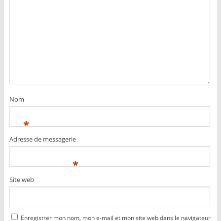
Nom
*
Adresse de messagerie
*
Site web
Enregistrer mon nom, mon e-mail et mon site web dans le navigateur