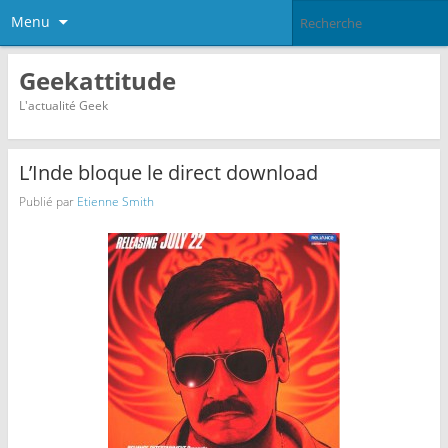
Menu
Geekattitude
L'actualité Geek
L’Inde bloque le direct download
Publié par
Etienne Smith