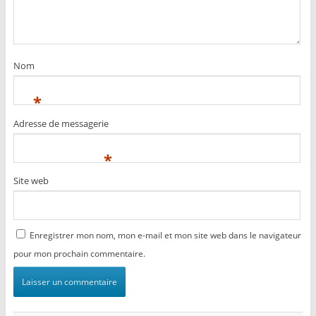
Nom
*
Adresse de messagerie
*
Site web
Enregistrer mon nom, mon e-mail et mon site web dans le navigateur
pour mon prochain commentaire.