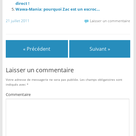
direct !
Wawa-Mania: pourquoi Zac est un escroc…
21 juillet 2011
Laisser un commentaire
« Précédent
Suivant »
Laisser un commentaire
Votre adresse de messagerie ne sera pas publiée.
Les champs obligatoires sont
indiqués avec
*
Commentaire