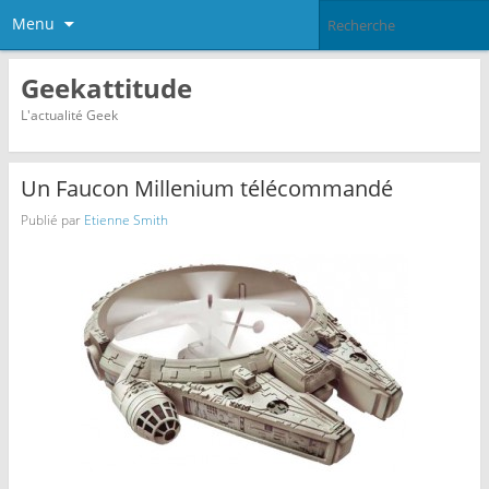
Menu
Geekattitude
L'actualité Geek
Un Faucon Millenium télécommandé
Publié par
Etienne Smith