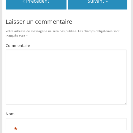
« Précédent
Suivant »
Laisser un commentaire
Votre adresse de messagerie ne sera pas publiée.
Les champs obligatoires sont
indiqués avec
*
Commentaire
Nom
*