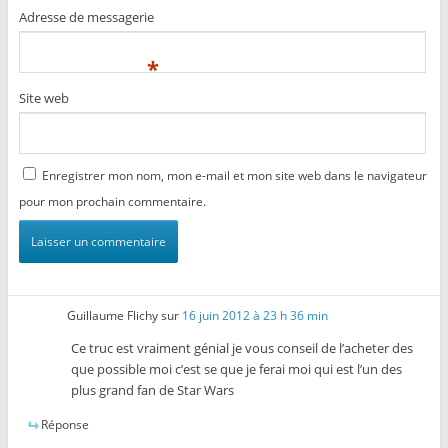
Adresse de messagerie
*
Site web
Enregistrer mon nom, mon e-mail et mon site web dans le navigateur
pour mon prochain commentaire.
Guillaume Flichy
sur
16 juin 2012 à 23 h 36 min
Ce truc est vraiment génial je vous conseil de l’acheter des
que possible moi c’est se que je ferai moi qui est l’un des
plus grand fan de Star Wars
Réponse