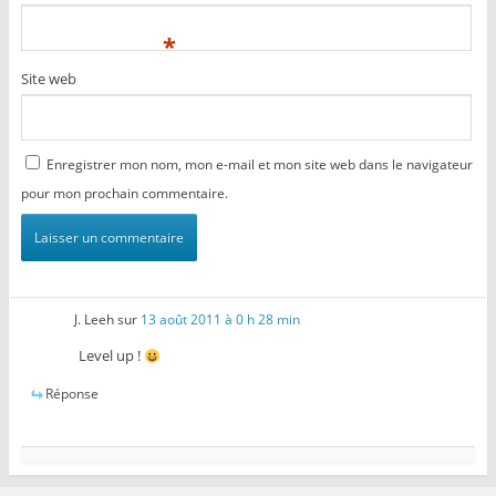
*
Site web
Enregistrer mon nom, mon e-mail et mon site web dans le navigateur
pour mon prochain commentaire.
J. Leeh
sur
13 août 2011 à 0 h 28 min
Level up !
Réponse