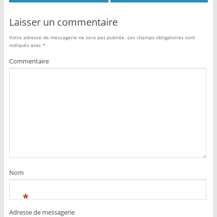
Laisser un commentaire
Votre adresse de messagerie ne sera pas publiée.
Les champs obligatoires sont
indiqués avec
*
Commentaire
Nom
*
Adresse de messagerie