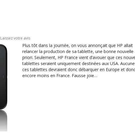
Laissez votre avis
Plus tôt dans la journée, on vous annonçait que HP allait
relancer la production de sa tablette, une bonne nouvelle
priori. Seulement, HP France vient d’avouer que ces nouve
tablettes seraient uniquement destinées aux USA. Aucune
ces tablettes devraient donc débarquer en Europe et don
encore moins en France. Fausse joie…