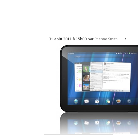
31 août 2011 à 15h00 par
Etienne Smith
/