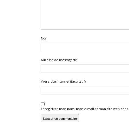
Nom
Adresse de messagerie
Votre site internet (facultatif)
Enregistrer mon nom, mon e-mail et mon site web dans