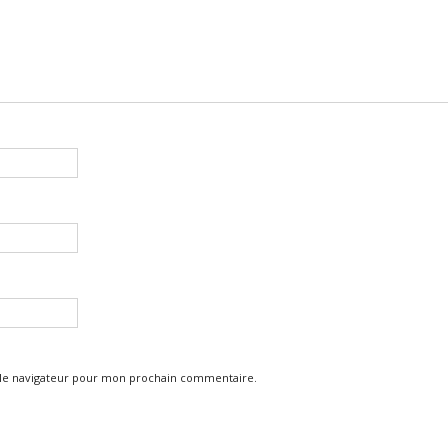
 le navigateur pour mon prochain commentaire.