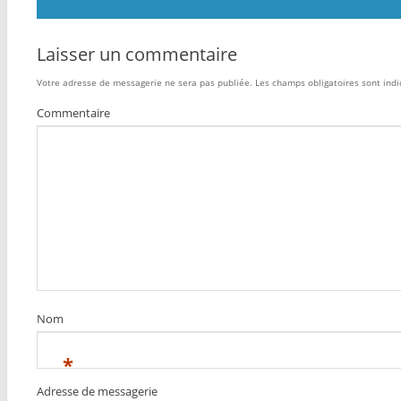
Laisser un commentaire
Votre adresse de messagerie ne sera pas publiée.
Les champs obligatoires sont ind
Commentaire
Nom
*
Adresse de messagerie