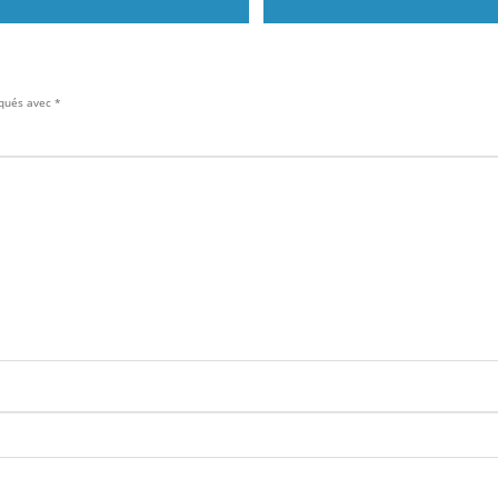
iqués avec
*