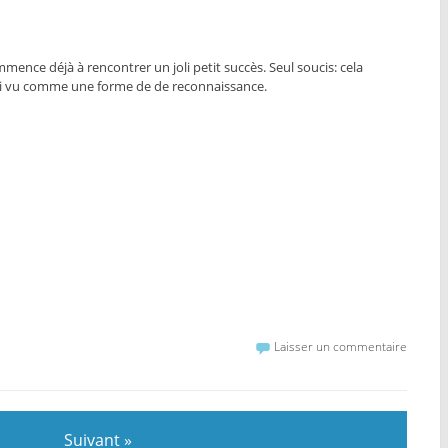
mence déjà à rencontrer un joli petit succès. Seul soucis: cela
ussi vu comme une forme de de reconnaissance.
Laisser un commentaire
Suivant »