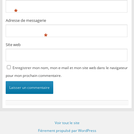
*
Adresse de messagerie
*
Site web
Enregistrer mon nom, mon e-mail et mon site web dans le navigateur
pour mon prochain commentaire.
Voir tout le site
Fièrement propulsé par WordPress