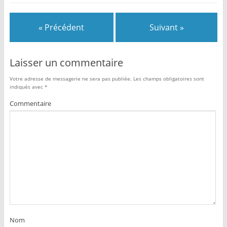
« Précédent
Suivant »
Laisser un commentaire
Votre adresse de messagerie ne sera pas publiée.
Les champs obligatoires sont
indiqués avec
*
Commentaire
Nom