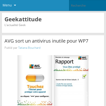
Menu
Geekattitude
L'actualité Geek
AVG sort un antivirus inutile pour WP7
Publié par
Tatiana Bouchard