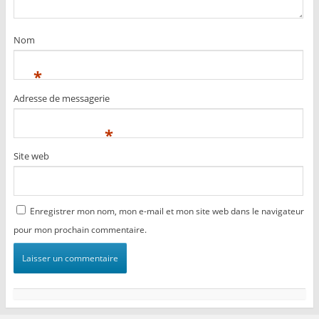
Nom
*
Adresse de messagerie
*
Site web
Enregistrer mon nom, mon e-mail et mon site web dans le navigateur
pour mon prochain commentaire.