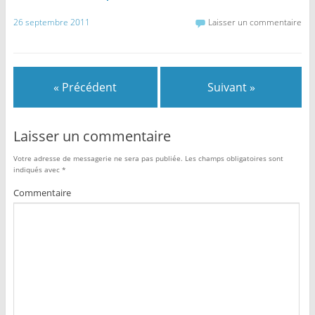
26 septembre 2011
Laisser un commentaire
« Précédent
Suivant »
Laisser un commentaire
Votre adresse de messagerie ne sera pas publiée.
Les champs obligatoires sont
indiqués avec
*
Commentaire