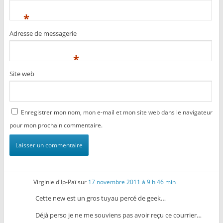
*
Adresse de messagerie
*
Site web
Enregistrer mon nom, mon e-mail et mon site web dans le navigateur
pour mon prochain commentaire.
Virginie d'Ip-Paï
sur
17 novembre 2011 à 9 h 46 min
Cette new est un gros tuyau percé de geek…
Déjà perso je ne me souviens pas avoir reçu ce courrier…