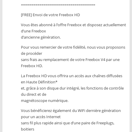
====================================
[FREE] Envoi de votre Freebox HD
Vous êtes abonné à l’offre Freebox et disposez actuellement
d’une Freebox
d’ancienne génération.
Pour vous remercier de votre fidélité, nous vous proposons
de procéder
sans frais au remplacement de votre Freebox V4 par une
Freebox HD.
La Freebox HD vous offrira un accès aux chaînes diffusées
en Haute Définition*
et, grâce à son disque dur intégré, les fonctions de contrôle
du direct et de
magnétoscope numérique.
Vous bénéficierez également du WiFi dernière génération
pour un accès Internet
sans fil plus rapide ainsi que d’une paire de Freeplugs,
boitiers