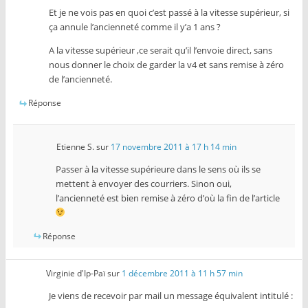
Et je ne vois pas en quoi c’est passé à la vitesse supérieur, si
ça annule l’ancienneté comme il y’a 1 ans ?
A la vitesse supérieur ,ce serait qu’il l’envoie direct, sans
nous donner le choix de garder la v4 et sans remise à zéro
de l’ancienneté.
Réponse
Etienne S.
sur
17 novembre 2011 à 17 h 14 min
Passer à la vitesse supérieure dans le sens où ils se
mettent à envoyer des courriers. Sinon oui,
l’ancienneté est bien remise à zéro d’où la fin de l’article
Réponse
Virginie d'Ip-Paï
sur
1 décembre 2011 à 11 h 57 min
Je viens de recevoir par mail un message équivalent intitulé :