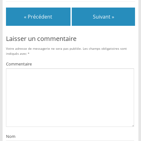
« Précédent
Suivant »
Laisser un commentaire
Votre adresse de messagerie ne sera pas publiée.
Les champs obligatoires sont
indiqués avec
*
Commentaire
Nom