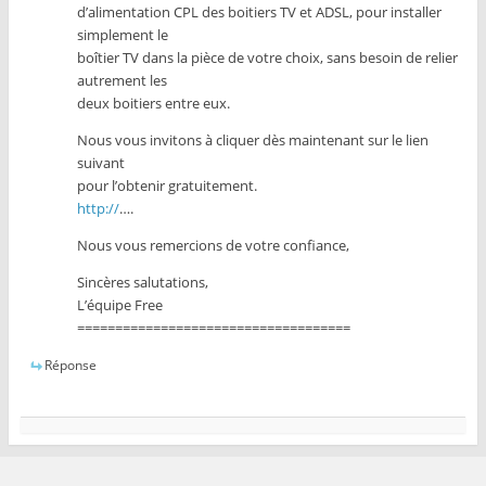
d’alimentation CPL des boitiers TV et ADSL, pour installer
simplement le
boîtier TV dans la pièce de votre choix, sans besoin de relier
autrement les
deux boitiers entre eux.
Nous vous invitons à cliquer dès maintenant sur le lien
suivant
pour l’obtenir gratuitement.
http://
….
Nous vous remercions de votre confiance,
Sincères salutations,
L’équipe Free
====================================
Réponse