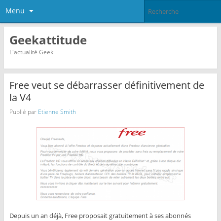
Menu
Geekattitude
L'actualité Geek
Free veut se débarrasser définitivement de
la V4
Publié par
Etienne Smith
Depuis un an déjà, Free proposait gratuitement à ses abonnés