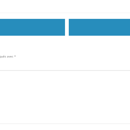
iqués avec
*