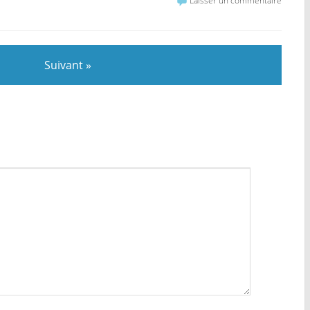
Laisser un commentaire
Suivant »