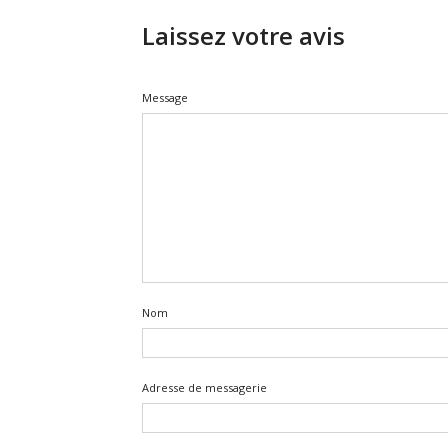
Laissez votre avis
Message
Nom
Adresse de messagerie