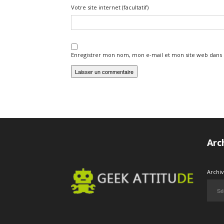
Votre site internet (facultatif)
Enregistrer mon nom, mon e-mail et mon site web dans
Arc
Archi