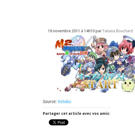
16 novembre 2011 à 14h10 par
Tatiana Bouchard
Source:
Kotaku
Partager cet article avec vos amis: