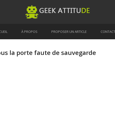
CUEIL
À PROPOS
PROPOSER UN ARTICLE
CONTAC
us la porte faute de sauvegarde