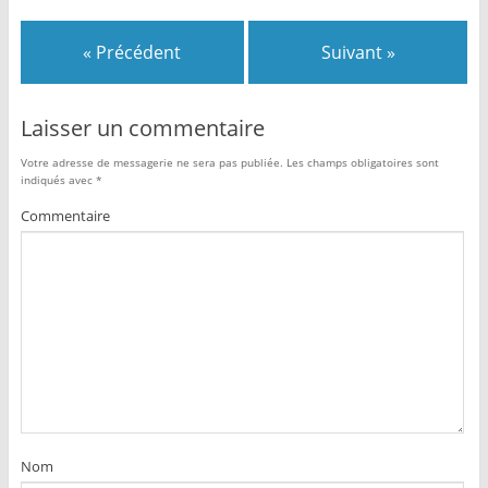
« Précédent
Suivant »
Laisser un commentaire
Votre adresse de messagerie ne sera pas publiée.
Les champs obligatoires sont
indiqués avec
*
Commentaire
Nom