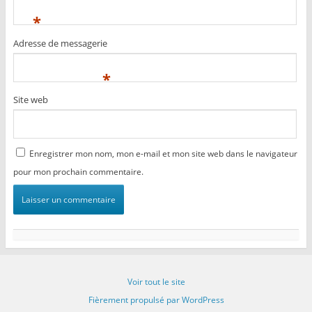
*
Adresse de messagerie
*
Site web
Enregistrer mon nom, mon e-mail et mon site web dans le navigateur
pour mon prochain commentaire.
Voir tout le site
Fièrement propulsé par WordPress