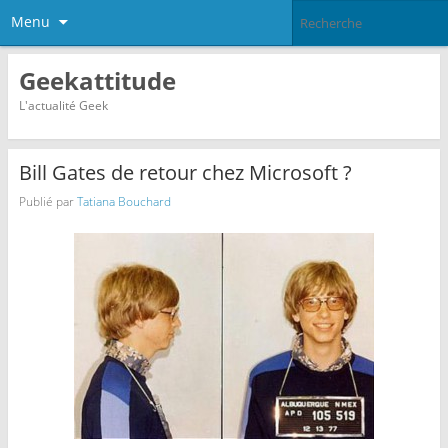
Menu
Geekattitude
L'actualité Geek
Bill Gates de retour chez Microsoft ?
Publié par
Tatiana Bouchard