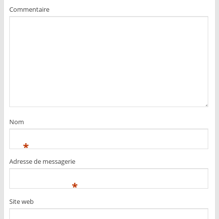
Commentaire
Nom
*
Adresse de messagerie
*
Site web