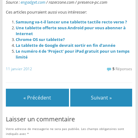
Source :
engadget.com
/ razerzone.com / presence-pc.com
Ces articles pourraient aussi vous intéresser:
Samsung va-t-il lancer une tablette tactile recto verso ?
Une tablette offerte sous Android pour vous abonner à
Internet
Chrome OS sur tablette?
La tablette de Google devrait sortir en fin d’année
Le numéro 4 de ‘Project’ pour iPad gratuit pour un temps
limité
11 janvier 2012
5
Réponses
« Précédent
Suivant »
Laisser un commentaire
Votre adresse de messagerie ne sera pas publiée.
Les champs obligatoires sont
indiqués avec
*