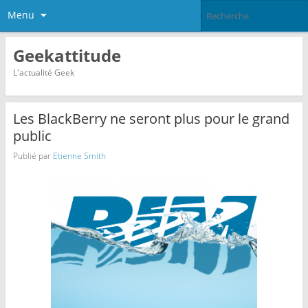
Menu
Geekattitude
L'actualité Geek
Les BlackBerry ne seront plus pour le grand
public
Publié par
Etienne Smith