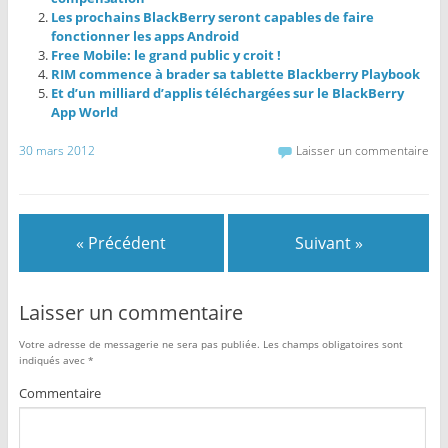
Les prochains BlackBerry seront capables de faire
fonctionner les apps Android
Free Mobile: le grand public y croit !
RIM commence à brader sa tablette Blackberry Playbook
Et d’un milliard d’applis téléchargées sur le BlackBerry
App World
30 mars 2012
Laisser un commentaire
« Précédent
Suivant »
Laisser un commentaire
Votre adresse de messagerie ne sera pas publiée.
Les champs obligatoires sont
indiqués avec
*
Commentaire