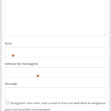
Nom
*
Adresse de messagerie
*
Site web
Enregistrer mon nom, mon e-mail et mon site web dans le navigateur
pour mon prochain commentaire.