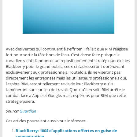
Avec des ventes qui continuent à s’effriter, il fallait que RIM réagisse
fort pour sortir la tête hors de l’eau. C’est chose faite puisque le
canadien vient d’annoncer un repositionnement stratégique: exit les
Blackberry pour le grand public, ceux-ci s’adresseront dorénavant
exclusivement aux professionnels. Toutefois, ils ne viseront pas
directement les entreprises mais les utilisateurs professionnels qui,
l’espère RIM, seront tellement ravis de leur Blackberry qu’ils
l’améneront sur leur lieu de travail. Quoi qu’il en soit, RIM arrête le
combat face à Apple et Google, mais, espérons pour RIM que cette
stratégie paiera.
Source:
Guardian
Ces articles pourraient aussi vous intéresser:
BlackBerry: 100$ d’applications offertes en guise de
compensation