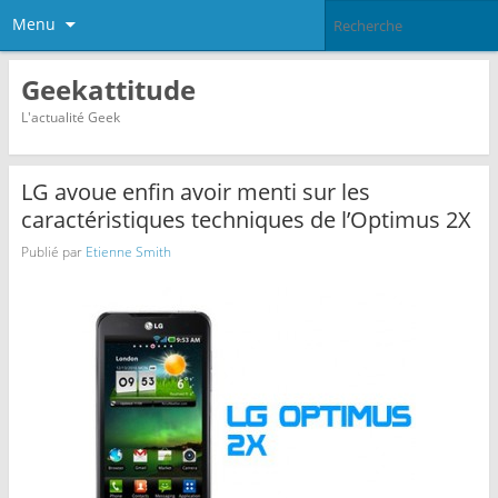
Menu
Geekattitude
L'actualité Geek
LG avoue enfin avoir menti sur les
caractéristiques techniques de l’Optimus 2X
Publié par
Etienne Smith