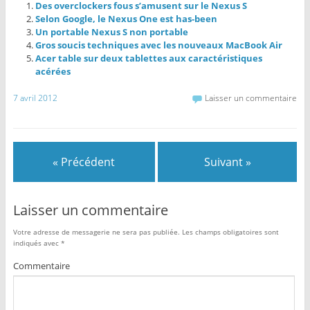
Des overclockers fous s’amusent sur le Nexus S
Selon Google, le Nexus One est has-been
Un portable Nexus S non portable
Gros soucis techniques avec les nouveaux MacBook Air
Acer table sur deux tablettes aux caractéristiques
acérées
7 avril 2012
Laisser un commentaire
« Précédent
Suivant »
Laisser un commentaire
Votre adresse de messagerie ne sera pas publiée.
Les champs obligatoires sont
indiqués avec
*
Commentaire