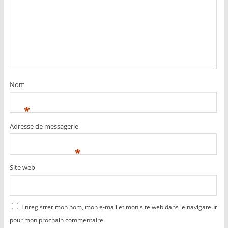
Nom
*
Adresse de messagerie
*
Site web
Enregistrer mon nom, mon e-mail et mon site web dans le navigateur
pour mon prochain commentaire.