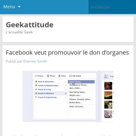
Menu
Geekattitude
L'actualité Geek
Facebook veut promouvoir le don d’organes
Publié par
Etienne Smith