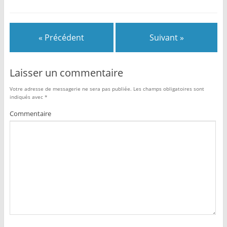
« Précédent
Suivant »
Laisser un commentaire
Votre adresse de messagerie ne sera pas publiée.
Les champs obligatoires sont
indiqués avec
*
Commentaire