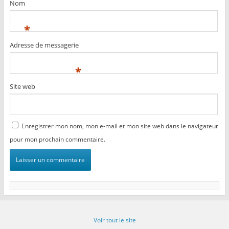
Nom
*
Adresse de messagerie
*
Site web
Enregistrer mon nom, mon e-mail et mon site web dans le navigateur
pour mon prochain commentaire.
Voir tout le site