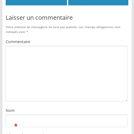
Laisser un commentaire
Votre adresse de messagerie ne sera pas publiée.
Les champs obligatoires sont
indiqués avec
*
Commentaire
Nom
*