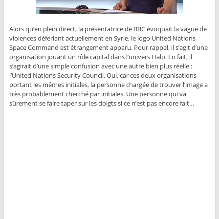
Alors qu’en plein direct, la présentatrice de BBC évoquait la vague de
violences déferlant actuellement en Syrie, le logo United Nations
Space Command est étrangement apparu. Pour rappel, il s’agit d’une
organisation jouant un rôle capital dans l’univers Halo. En fait, il
s’agirait d’une simple confusion avec une autre bien plus réelle :
l’United Nations Security Council. Oui, car ces deux organisations
portant les mêmes initiales, la personne chargée de trouver l’image a
très probablement cherché par initiales. Une personne qui va
sûrement se faire taper sur les doigts si ce n’est pas encore fait…