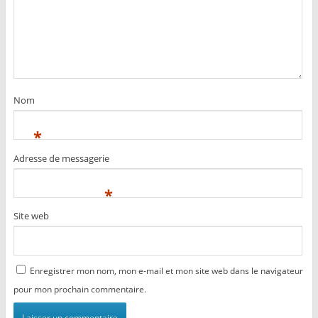
Nom
*
Adresse de messagerie
*
Site web
Enregistrer mon nom, mon e-mail et mon site web dans le navigateur
pour mon prochain commentaire.