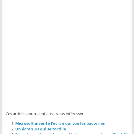
Ces articles pourraient aussi vous intéresser:
Microsoft invente l’écran qui tue les bactéries
Un écran 3D qui se tortille