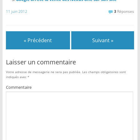
11 juin 2012
3
Réponses
« Précédent
Suivant »
Laisser un commentaire
Votre adresse de messagerie ne sera pas publiée.
Les champs obligatoires sont
indiqués avec
*
Commentaire