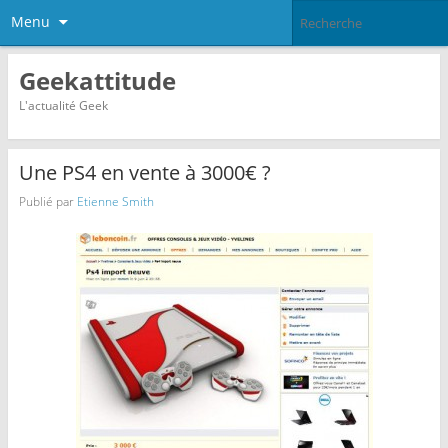
Menu
Geekattitude
L'actualité Geek
Une PS4 en vente à 3000€ ?
Publié par
Etienne Smith