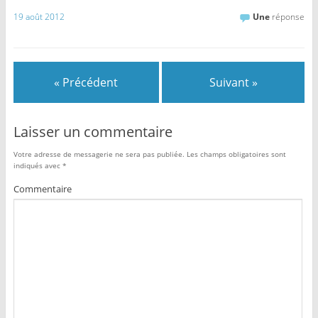
19 août 2012
Une
réponse
« Précédent
Suivant »
Laisser un commentaire
Votre adresse de messagerie ne sera pas publiée.
Les champs obligatoires sont
indiqués avec
*
Commentaire