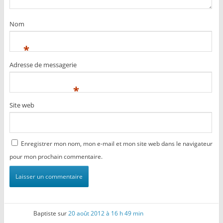
Nom
*
Adresse de messagerie
*
Site web
Enregistrer mon nom, mon e-mail et mon site web dans le navigateur
pour mon prochain commentaire.
Baptiste
sur
20 août 2012 à 16 h 49 min