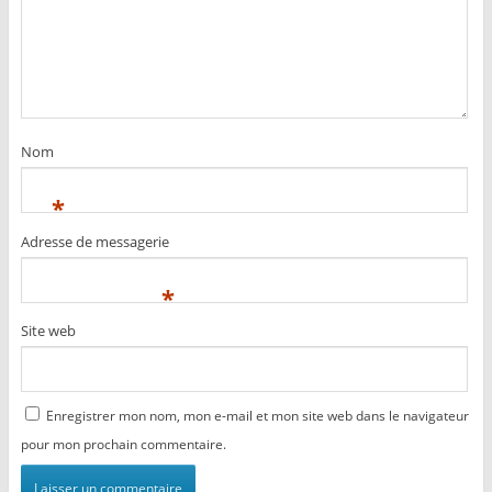
Nom
*
Adresse de messagerie
*
Site web
Enregistrer mon nom, mon e-mail et mon site web dans le navigateur
pour mon prochain commentaire.