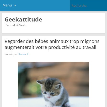
Menu
Geekattitude
L'actualité Geek
Regarder des bébés animaux trop mignons
augmenterait votre productivité au travail
Publié par
Xavier F.