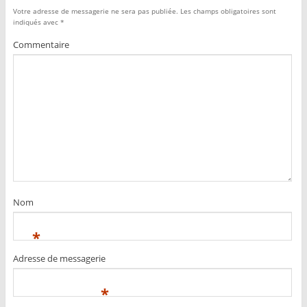
Votre adresse de messagerie ne sera pas publiée.
Les champs obligatoires sont
indiqués avec
*
Commentaire
Nom
*
Adresse de messagerie
*