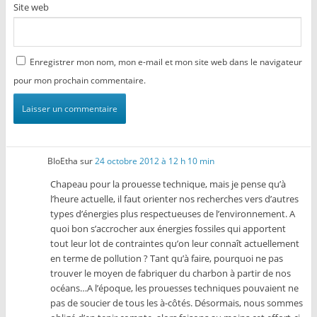
Site web
Enregistrer mon nom, mon e-mail et mon site web dans le navigateur
pour mon prochain commentaire.
BIoEtha
sur
24 octobre 2012 à 12 h 10 min
Chapeau pour la prouesse technique, mais je pense qu’à
l’heure actuelle, il faut orienter nos recherches vers d’autres
types d’énergies plus respectueuses de l’environnement. A
quoi bon s’accrocher aux énergies fossiles qui apportent
tout leur lot de contraintes qu’on leur connaît actuellement
en terme de pollution ? Tant qu’à faire, pourquoi ne pas
trouver le moyen de fabriquer du charbon à partir de nos
océans…A l’époque, les prouesses techniques pouvaient ne
pas de soucier de tous les à-côtés. Désormais, nous sommes