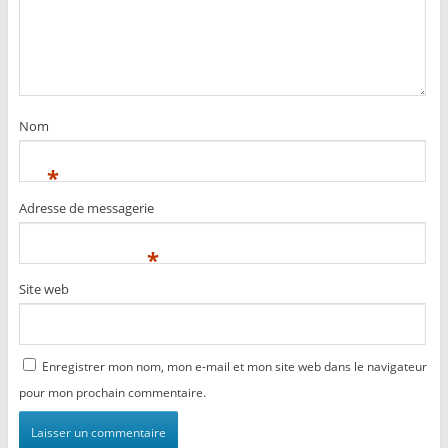
Nom
*
Adresse de messagerie
*
Site web
Enregistrer mon nom, mon e-mail et mon site web dans le navigateur
pour mon prochain commentaire.