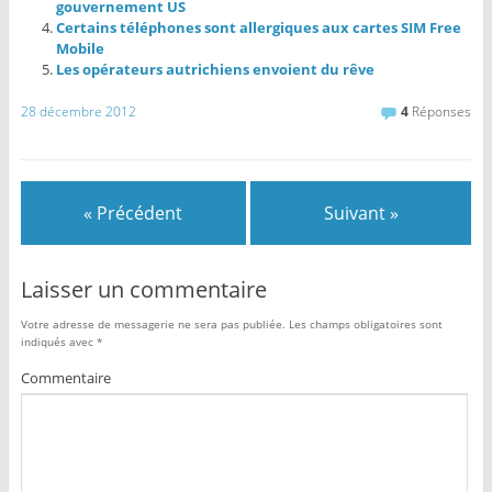
gouvernement US
Certains téléphones sont allergiques aux cartes SIM Free
Mobile
Les opérateurs autrichiens envoient du rêve
28 décembre 2012
4
Réponses
« Précédent
Suivant »
Laisser un commentaire
Votre adresse de messagerie ne sera pas publiée.
Les champs obligatoires sont
indiqués avec
*
Commentaire