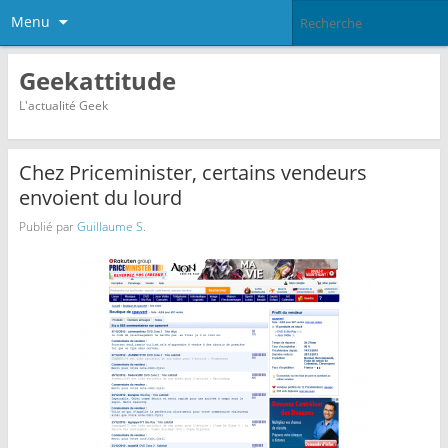
Menu
Geekattitude
L'actualité Geek
Chez Priceminister, certains vendeurs
envoient du lourd
Publié par
Guillaume S.