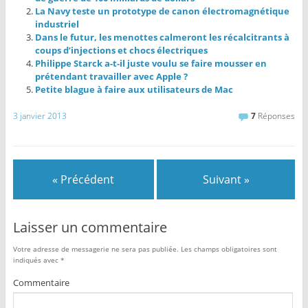
La Navy teste un prototype de canon électromagnétique
industriel
Dans le futur, les menottes calmeront les récalcitrants à
coups d’injections et chocs électriques
Philippe Starck a-t-il juste voulu se faire mousser en
prétendant travailler avec Apple ?
Petite blague à faire aux utilisateurs de Mac
3 janvier 2013
7
Réponses
« Précédent
Suivant »
Laisser un commentaire
Votre adresse de messagerie ne sera pas publiée.
Les champs obligatoires sont
indiqués avec
*
Commentaire