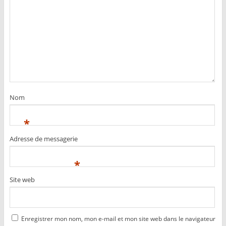
Nom
*
Adresse de messagerie
*
Site web
Enregistrer mon nom, mon e-mail et mon site web dans le navigateur