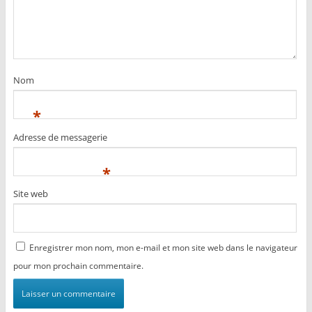
Nom
*
Adresse de messagerie
*
Site web
Enregistrer mon nom, mon e-mail et mon site web dans le navigateur
pour mon prochain commentaire.