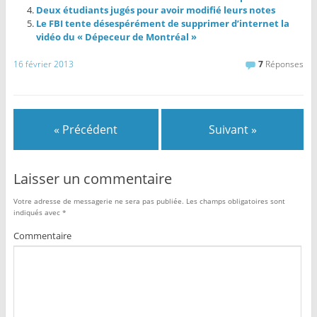
Deux étudiants jugés pour avoir modifié leurs notes
Le FBI tente désespérément de supprimer d’internet la
vidéo du « Dépeceur de Montréal »
16 février 2013
7
Réponses
« Précédent
Suivant »
Laisser un commentaire
Votre adresse de messagerie ne sera pas publiée.
Les champs obligatoires sont
indiqués avec
*
Commentaire