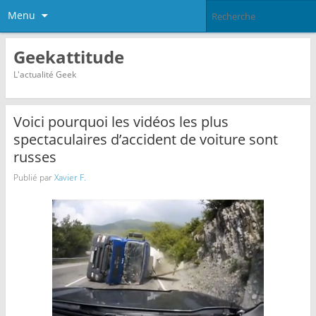
Menu
Geekattitude
L'actualité Geek
Voici pourquoi les vidéos les plus
spectaculaires d’accident de voiture sont
russes
Publié par
Xavier F.