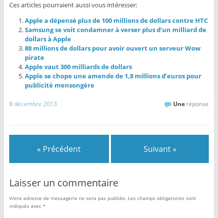
Ces articles pourraient aussi vous intéresser:
Apple a dépensé plus de 100 millions de dollars contre HTC
Samsung se voit condamner à verser plus d’un milliard de
dollars à Apple
88 millions de dollars pour avoir ouvert un serveur Wow
pirate
Apple vaut 300 milliards de dollars
Apple se chope une amende de 1,8 millions d’euros pour
publicité mensongère
8 décembre 2013
Une
réponse
« Précédent
Suivant »
Laisser un commentaire
Votre adresse de messagerie ne sera pas publiée.
Les champs obligatoires sont
indiqués avec
*