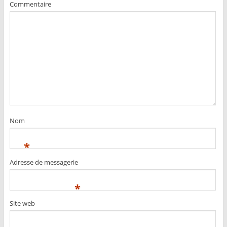
Commentaire
Nom
*
Adresse de messagerie
*
Site web