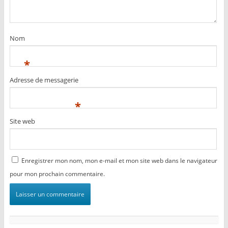
Nom
*
Adresse de messagerie
*
Site web
Enregistrer mon nom, mon e-mail et mon site web dans le navigateur
pour mon prochain commentaire.