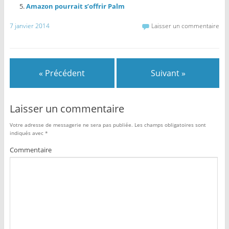
Amazon pourrait s’offrir Palm
7 janvier 2014
Laisser un commentaire
« Précédent
Suivant »
Laisser un commentaire
Votre adresse de messagerie ne sera pas publiée.
Les champs obligatoires sont
indiqués avec
*
Commentaire