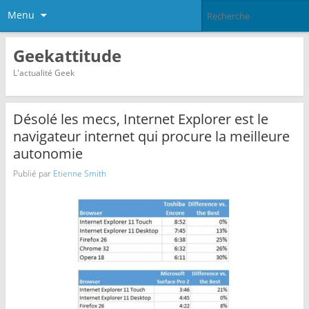
Menu
Geekattitude
L'actualité Geek
Désolé les mecs, Internet Explorer est le
navigateur internet qui procure la meilleure
autonomie
Publié par
Etienne Smith