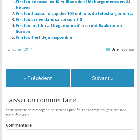
Firefox dépasse les 10 millions de téléchargements en 24
heures
Firefox 4 passe le cap des 100 millions de téléchargements
Firefox arrive dans sa version 8.0
Firefox met fin à l’hégémonie d’Internet Explorer en
Europe
Firefox 4 est déjà disponible
12 février 2014
Une
réponse
« Précédent
Suivant »
Laisser un commentaire
Votre adresse de messagerie ne sera pas publiée.
Les champs obligatoires sont
indiqués avec
*
Commentaire