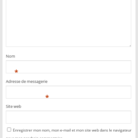
Nom
*
Adresse de messagerie
*
Site web
Enregistrer mon nom, mon e-mail et mon site web dans le navigateur