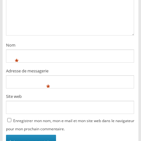
Nom
*
Adresse de messagerie
*
Site web
Enregistrer mon nom, mon e-mail et mon site web dans le navigateur
pour mon prochain commentaire.