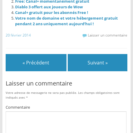
Free: Canal+ momentanément gratuit
Diablo 3 offert aux joueurs de Wow
Canal+ gratuit pour les abonnés Free !
Votre nom de domaine et votre hébergement gratuit
pendant 2 ans uniquement aujourd’hui !
20 février 2014
Laisser un commentaire
« Précédent
Suivant »
Laisser un commentaire
Votre adresse de messagerie ne sera pas publiée.
Les champs obligatoires sont
indiqués avec
*
Commentaire