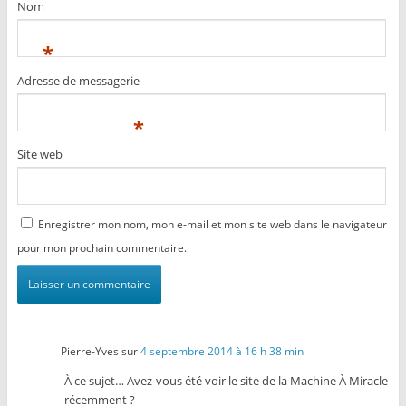
Nom
*
Adresse de messagerie
*
Site web
Enregistrer mon nom, mon e-mail et mon site web dans le navigateur
pour mon prochain commentaire.
Pierre-Yves
sur
4 septembre 2014 à 16 h 38 min
À ce sujet… Avez-vous été voir le site de la Machine À Miracle
récemment ?