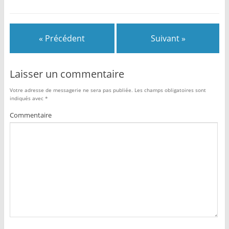
« Précédent
Suivant »
Laisser un commentaire
Votre adresse de messagerie ne sera pas publiée.
Les champs obligatoires sont
indiqués avec
*
Commentaire