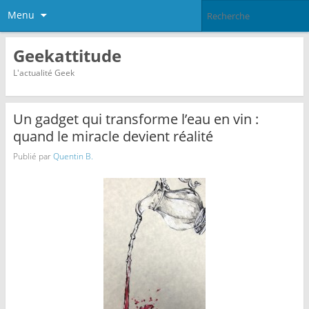
Menu
Geekattitude
L'actualité Geek
Un gadget qui transforme l’eau en vin :
quand le miracle devient réalité
Publié par
Quentin B.