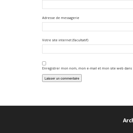
Adresse de messagerie
Votre site internet (facultatif)
Enregistrer mon nom, mon e-mail et mon site web dans
Arc