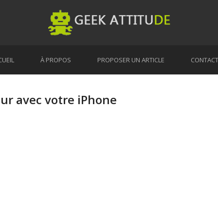
CUEIL
À PROPOS
PROPOSER UN ARTICLE
CONTAC
eur avec votre iPhone