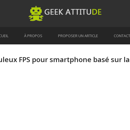
CUEIL
À PROPOS
PROPOSER UN ARTICLE
CONTAC
uleux FPS pour smartphone basé sur la