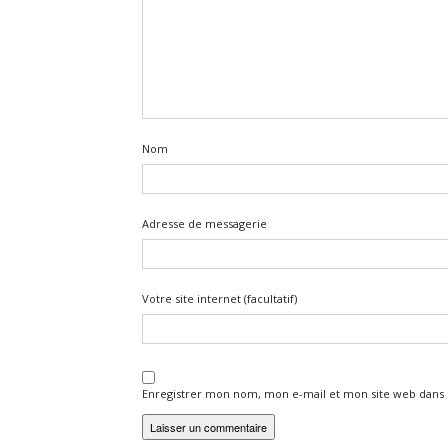
Nom
Adresse de messagerie
Votre site internet (facultatif)
Enregistrer mon nom, mon e-mail et mon site web dans