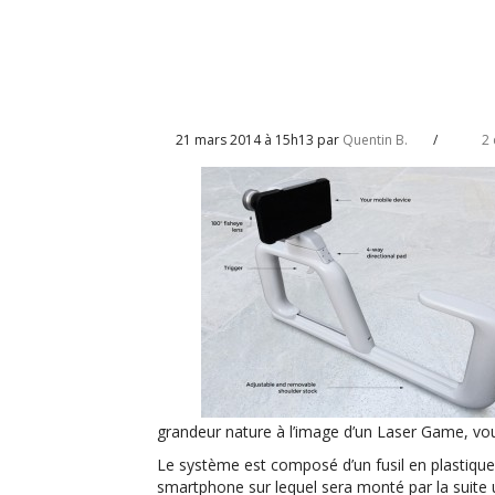
21 mars 2014 à 15h13 par
Quentin B.
/
2
grandeur nature à l’image d’un Laser Game, vo
Le système est composé d’un fusil en plastique 
smartphone sur lequel sera monté par la suite 