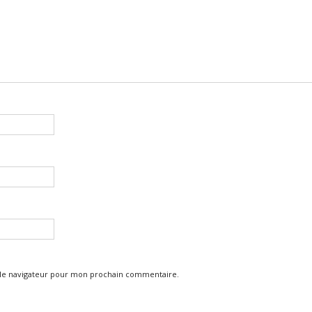
 le navigateur pour mon prochain commentaire.