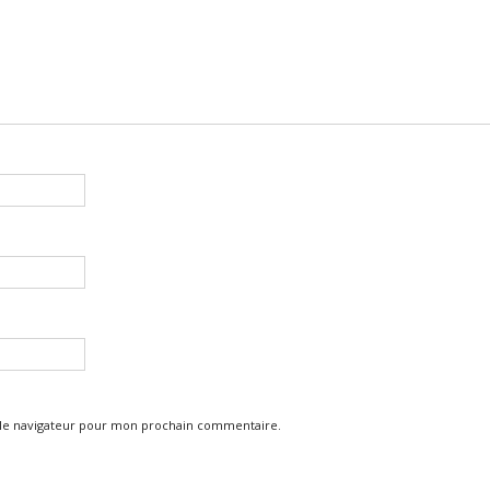
 le navigateur pour mon prochain commentaire.