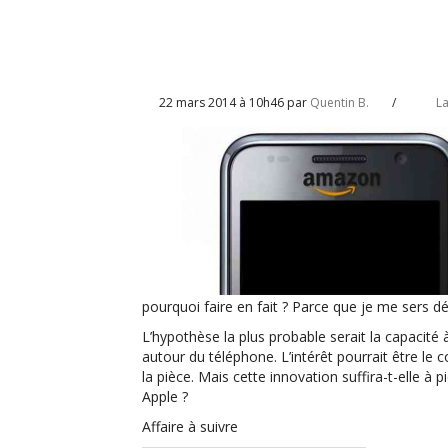
22 mars 2014 à 10h46 par
Quentin B.
/
La
pourquoi faire en fait ? Parce que je me sers d
L’hypothèse la plus probable serait la capacité 
autour du téléphone. L’intérêt pourrait être le
la pièce. Mais cette innovation suffira-t-elle 
Apple ?
Affaire à suivre