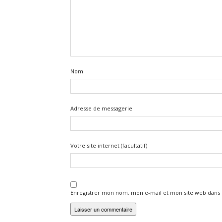
Nom
Adresse de messagerie
Votre site internet (facultatif)
Enregistrer mon nom, mon e-mail et mon site web dans