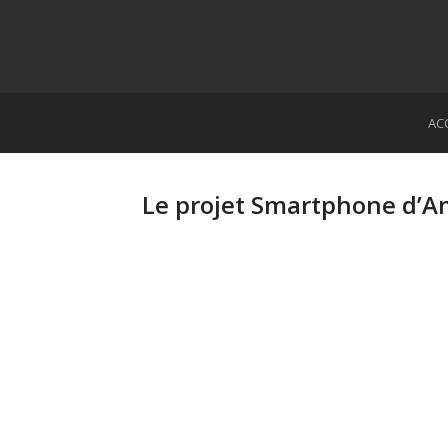
AC
Le projet Smartphone d’