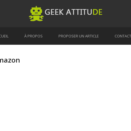
CUEIL
À PROPOS
PROPOSER UN ARTICLE
CONTAC
Amazon