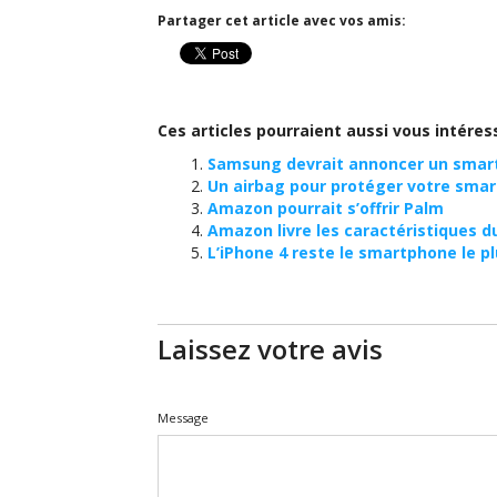
Partager cet article avec vos amis:
Ces articles pourraient aussi vous intéres
Samsung devrait annoncer un smart
Un airbag pour protéger votre sma
Amazon pourrait s’offrir Palm
Amazon livre les caractéristiques du
L’iPhone 4 reste le smartphone le p
Laissez votre avis
Message