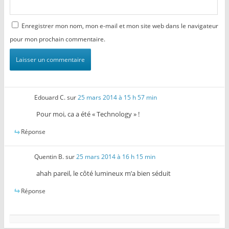
Enregistrer mon nom, mon e-mail et mon site web dans le navigateur
pour mon prochain commentaire.
Edouard C.
sur
25 mars 2014 à 15 h 57 min
Pour moi, ca a été « Technology » !
Réponse
Quentin B.
sur
25 mars 2014 à 16 h 15 min
ahah pareil, le côté lumineux m’a bien séduit
Réponse