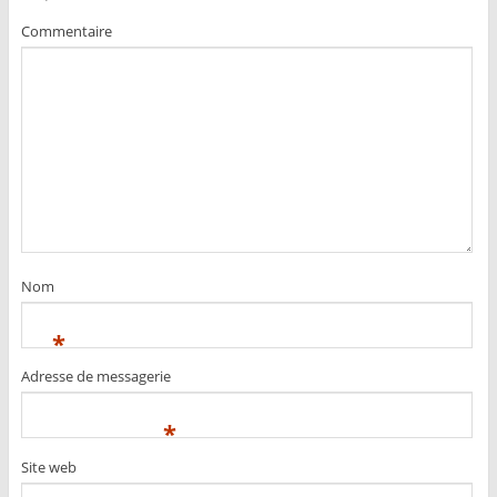
Commentaire
Nom
*
Adresse de messagerie
*
Site web