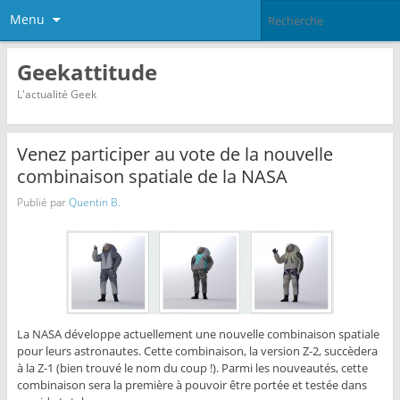
Menu
Geekattitude
L'actualité Geek
Venez participer au vote de la nouvelle
combinaison spatiale de la NASA
Publié par
Quentin B.
La NASA développe actuellement une nouvelle combinaison spatiale
pour leurs astronautes. Cette combinaison, la version Z-2, succèdera
à la Z-1 (bien trouvé le nom du coup !). Parmi les nouveautés, cette
combinaison sera la première à pouvoir être portée et testée dans