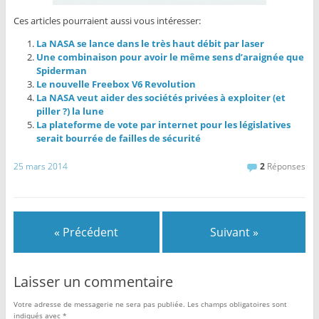
Ces articles pourraient aussi vous intéresser:
La NASA se lance dans le très haut débit par laser
Une combinaison pour avoir le même sens d’araignée que
Spiderman
Le nouvelle Freebox V6 Revolution
La NASA veut aider des sociétés privées à exploiter (et
piller ?) la lune
La plateforme de vote par internet pour les législatives
serait bourrée de failles de sécurité
25 mars 2014
2
Réponses
« Précédent
Suivant »
Laisser un commentaire
Votre adresse de messagerie ne sera pas publiée.
Les champs obligatoires sont
indiqués avec
*