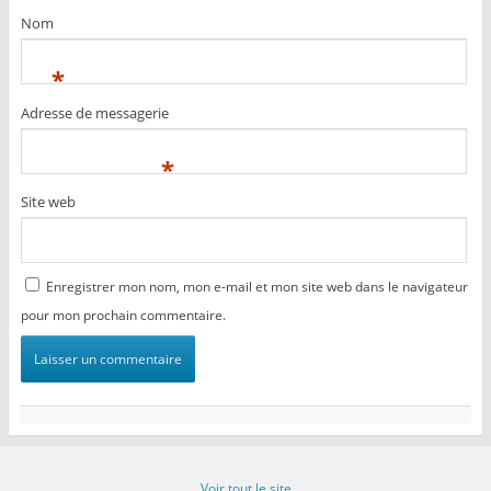
Nom
*
Adresse de messagerie
*
Site web
Enregistrer mon nom, mon e-mail et mon site web dans le navigateur
pour mon prochain commentaire.
Voir tout le site