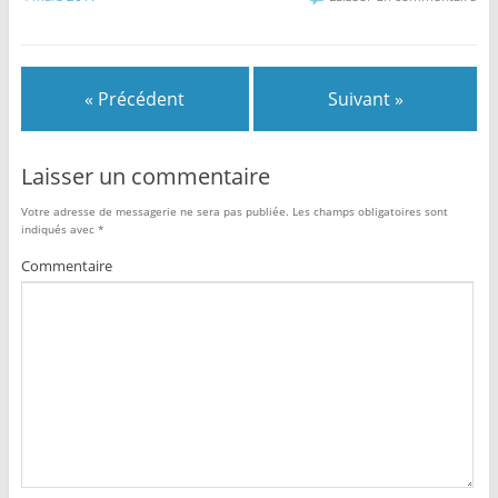
« Précédent
Suivant »
Laisser un commentaire
Votre adresse de messagerie ne sera pas publiée.
Les champs obligatoires sont
indiqués avec
*
Commentaire