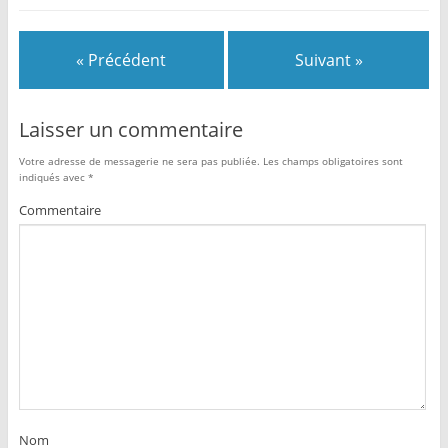
« Précédent
Suivant »
Laisser un commentaire
Votre adresse de messagerie ne sera pas publiée.
Les champs obligatoires sont
indiqués avec
*
Commentaire
Nom