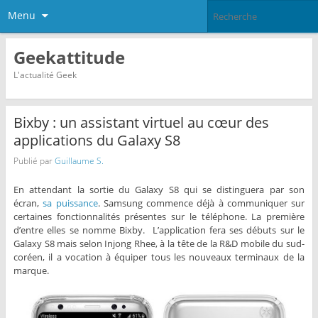
Menu
Geekattitude
L'actualité Geek
Bixby : un assistant virtuel au cœur des
applications du Galaxy S8
Publié par
Guillaume S.
En attendant la sortie du Galaxy S8 qui se distinguera par son
écran,
sa puissance
. Samsung commence déjà à communiquer sur
certaines fonctionnalités présentes sur le téléphone. La première
d’entre elles se nomme Bixby. L’application fera ses débuts sur le
Galaxy S8 mais selon Injong Rhee, à la tête de la R&D mobile du sud-
coréen, il a vocation à équiper tous les nouveaux terminaux de la
marque.