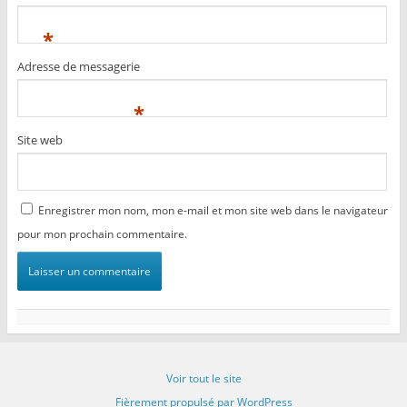
*
Adresse de messagerie
*
Site web
Enregistrer mon nom, mon e-mail et mon site web dans le navigateur
pour mon prochain commentaire.
Voir tout le site
Fièrement propulsé par WordPress