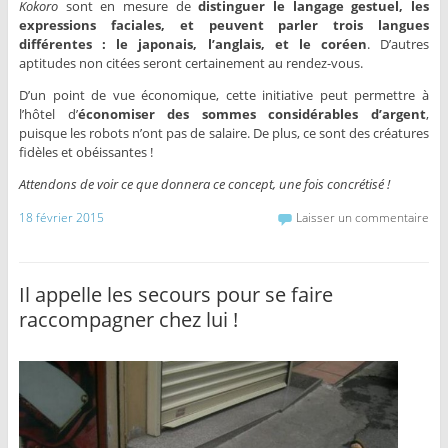
Kokoro
sont en mesure de
distinguer le langage gestuel, les
expressions faciales, et peuvent parler trois langues
différentes : le japonais, l’anglais, et le coréen
. D’autres
aptitudes non citées seront certainement au rendez-vous.
D’un point de vue économique, cette initiative peut permettre à
l’hôtel d’
économiser des sommes considérables d’argent
,
puisque les robots n’ont pas de salaire. De plus, ce sont des créatures
fidèles et obéissantes !
Attendons de voir ce que donnera ce concept, une fois concrétisé !
18 février 2015
Laisser un commentaire
Il appelle les secours pour se faire
raccompagner chez lui !