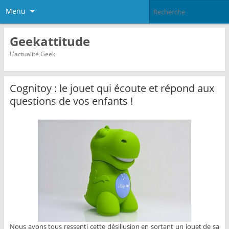
Menu
Geekattitude
L'actualité Geek
Cognitoy : le jouet qui écoute et répond aux
questions de vos enfants !
Nous avons tous ressenti cette désillusion en sortant un jouet de sa