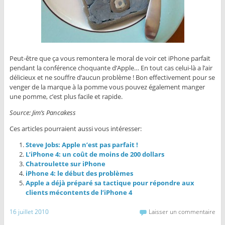
Peut-être que ça vous remontera le moral de voir cet iPhone parfait
pendant la conférence choquante d’Apple… En tout cas celui-là a l’air
délicieux et ne souffre d’aucun problème ! Bon effectivement pour se
venger de la marque à la pomme vous pouvez également manger
une pomme, c’est plus facile et rapide.
Source:
Jim’s Pancakess
Ces articles pourraient aussi vous intéresser:
Steve Jobs: Apple n’est pas parfait !
L’iPhone 4: un coût de moins de 200 dollars
Chatroulette sur iPhone
iPhone 4: le début des problèmes
Apple a déjà préparé sa tactique pour répondre aux
clients mécontents de l’iPhone 4
16 juillet 2010
Laisser un commentaire