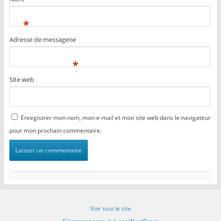
*
Adresse de messagerie
*
Site web
Enregistrer mon nom, mon e-mail et mon site web dans le navigateur
pour mon prochain commentaire.
Voir tout le site