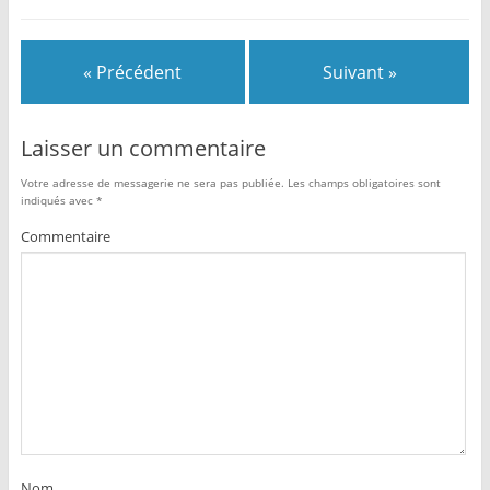
« Précédent
Suivant »
Laisser un commentaire
Votre adresse de messagerie ne sera pas publiée.
Les champs obligatoires sont
indiqués avec
*
Commentaire
Nom